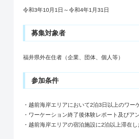
令和3年10月1日～令和4年1月31日
募集対象者
福井県外在住者（企業、団体、個人等）
参加条件
・越前海岸エリアにおいて2泊3日以上のワー
・ワーケーション終了後体験レポート及びア
・越前海岸エリアの宿泊施設に2泊以上滞在し