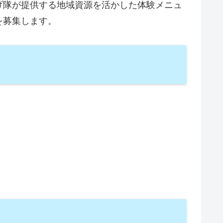
げ隊が提供する地域資源を活かした体験メニュ
を募集します。