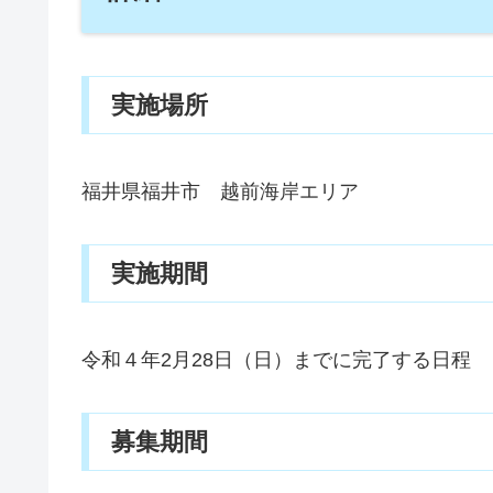
実施場所
福井県福井市 越前海岸エリア
実施期間
令和４年2月28日（日）までに完了する日程
募集期間