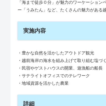
「海まで徒歩０分」が魅力のワーケーション
ー「うみたん」など、たくさんの魅力がある
実施内容
・豊かな自然を活かしたアウトドア観光
・越前海岸の海水を組み上げて取り組む塩づ
・民宿やゲストハウスの開業、遊漁船の船長
・サテライトオフィスでのテレワーク
・地域資源を活かした農業
詳細