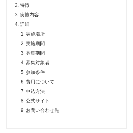
特徴
実施内容
詳細
実施場所
実施期間
募集期間
募集対象者
参加条件
費用について
申込方法
公式サイト
お問い合わせ先