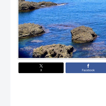
X
Facebook