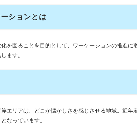
ケーションとは
性化を図ることを目的として、ワーケーションの推進に
集します。
海岸エリアは、どこか懐かしさを感じさせる地域。近年
」となっています。