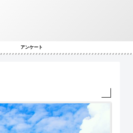
アンケート