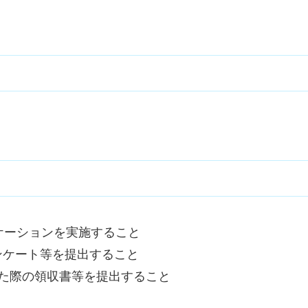
ケーションを実施すること
ンケート等を提出すること
た際の領収書等を提出すること