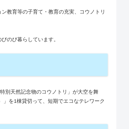
ョン教育等の子育て・教育の充実、コウノトリ
のびのび暮らしています。
「特別天然記念物のコウノトリ」が大空を舞
み）」を1棟貸切って、短期でエコなテレワーク