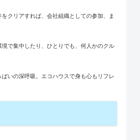
件をクリアすれば、会社組織としての参加、ま
環境で集中したり、ひとりでも、何人かのクル
っぱいの深呼吸。エコハウスで身も心もリフレ