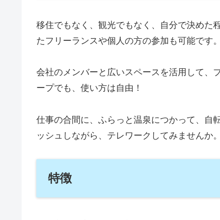
移住でもなく、観光でもなく、自分で決めた
たフリーランスや個人の方の参加も可能です
会社のメンバーと広いスペースを活用して、
ープでも、使い方は自由！
仕事の合間に、ふらっと温泉につかって、自
ッシュしながら、テレワークしてみませんか
特徴