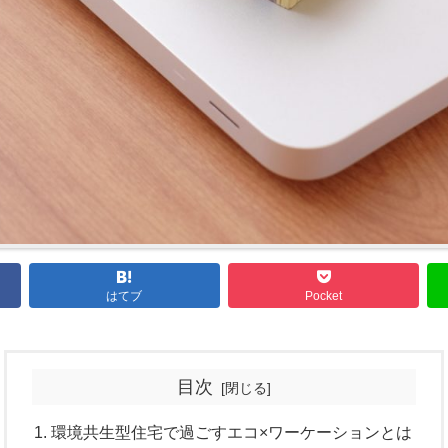
はてブ
Pocket
目次
環境共生型住宅で過ごすエコ×ワーケーションとは