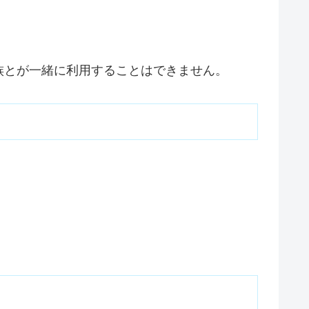
族とが一緒に利用することはできません。