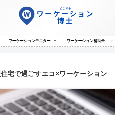
ワーケーションモニター
ワーケーション補助金
型住宅で過ごすエコ×ワーケーション