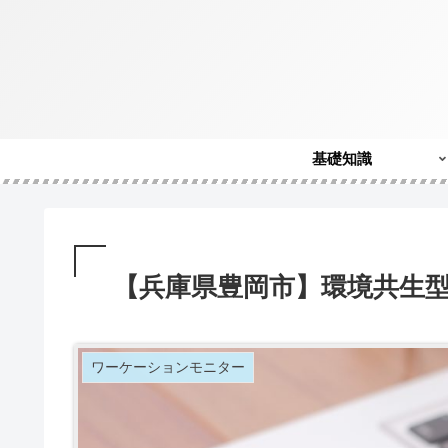
基礎知識
【兵庫県豊岡市】環境共生
ワーケーションモニター