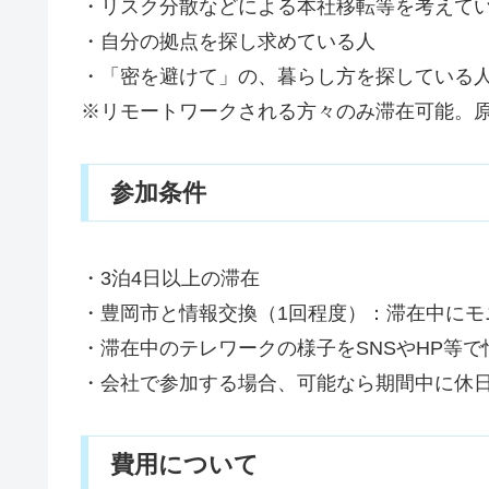
・リスク分散などによる本社移転等を考えて
・自分の拠点を探し求めている人
・「密を避けて」の、暮らし方を探している
※リモートワークされる方々のみ滞在可能。
参加条件
・3泊4日以上の滞在
・豊岡市と情報交換（1回程度）：滞在中に
・滞在中のテレワークの様子をSNSやHP等
・会社で参加する場合、可能なら期間中に休
費用について