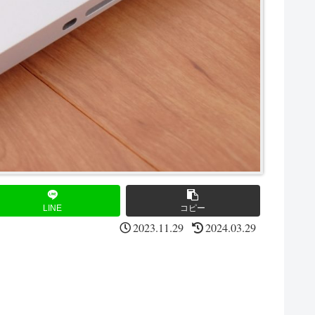
LINE
コピー
2023.11.29
2024.03.29