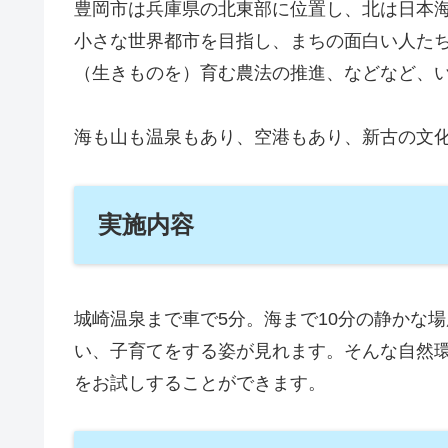
豊岡市は兵庫県の北東部に位置し、北は日本
小さな世界都市を目指し、まちの面白い人た
（生きものを）育む農法の推進、などなど、
海も山も温泉もあり、空港もあり、新古の文
実施内容
城崎温泉まで車で5分。海まで10分の静かな
い、子育てをする姿が見れます。そんな自然環
をお試しすることができます。