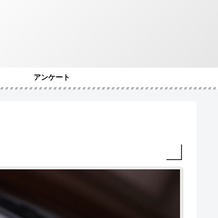
アンケート