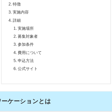
特徴
実施内容
詳細
実施場所
募集対象者
参加条件
費用について
申込方法
公式サイト
ワーケーションとは