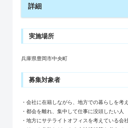
詳細
実施場所
兵庫県豊岡市中央町
募集対象者
・会社に在籍しながら、地方での暮らしを考
・都会を離れ、集中して仕事に没頭したい人
・地方にサテライトオフィスを考えている会