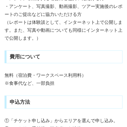
・アンケート、写真撮影、動画撮影、ツアー実施後のレポ
ートのご提出などに協力いただける方
（レポートは体験談として、インターネット上で公開しま
す。また、写真や動画についても同様にインターネット上
で公開します。）
費用について
無料（宿泊費・ワークスペース利用料）
※食事代など、一部負担
申込方法
①「チケット申し込み」からエリアを選んで申し込み。