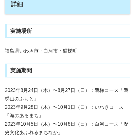
詳細
実施場所
福島県いわき市・白河市・磐梯町
実施期間
2023年8月24日（木）〜8月27日（日）：磐梯コース「磐
梯山のふもと」
2023年9月28日（木）〜10月1日（日）：いわきコース
「海のあるまち」
2023年10月5日（木）〜10月8日（日）：白河コース「歴
史文化あふれるまちなか」