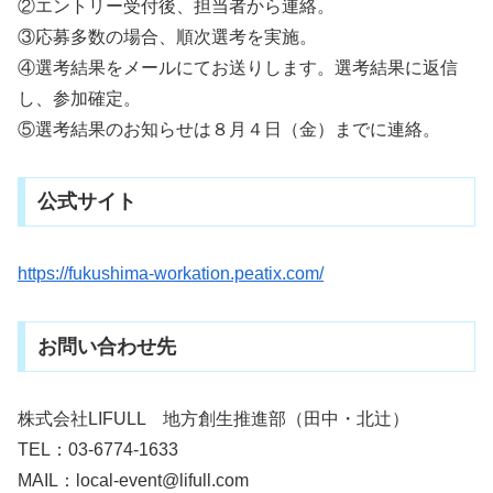
②エントリー受付後、担当者から連絡。
③応募多数の場合、順次選考を実施。
④選考結果をメールにてお送りします。選考結果に返信
し、参加確定。
⑤選考結果のお知らせは８月４日（金）までに連絡。
公式サイト
https://fukushima-workation.peatix.com/
お問い合わせ先
株式会社LIFULL 地方創生推進部（田中・北辻）
TEL：03-6774-1633
MAIL：local-event@lifull.com