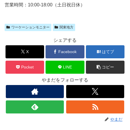
営業時間：10:00-18:00（土日祝日休）
ワーケーションモニター
関東地方
シェアする
X
Facebook
はてブ
Pocket
LINE
コピー
やまだをフォローする
やまだ