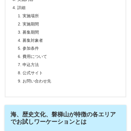
詳細
実施場所
実施期間
募集期間
募集対象者
参加条件
費用について
申込方法
公式サイト
お問い合わせ先
海、歴史文化、磐梯山が特徴の各エリア
でお試しワーケーションとは