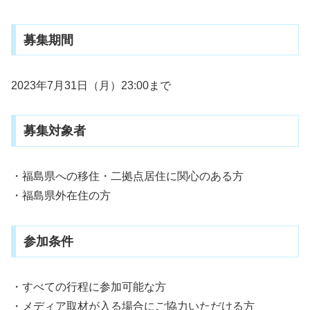
募集期間
2023年7月31日（月）23:00まで
募集対象者
・福島県への移住・二拠点居住に関心のある方
・福島県外在住の方
参加条件
・すべての行程に参加可能な方
・メディア取材が入る場合にご協力いただける方