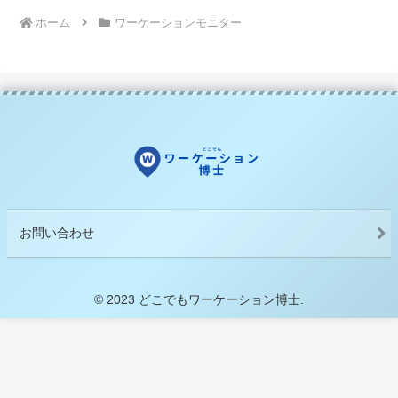
ホーム
ワーケーションモニター
お問い合わせ
© 2023 どこでもワーケーション博士.