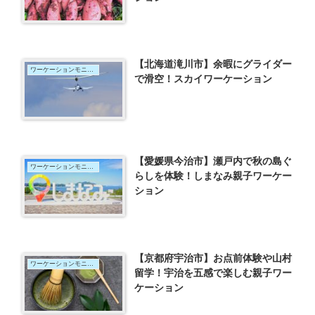
【北海道滝川市】余暇にグライダー
ワーケーションモニター
で滑空！スカイワーケーション
【愛媛県今治市】瀬戸内で秋の島ぐ
ワーケーションモニター
らしを体験！しまなみ親子ワーケー
ション
【京都府宇治市】お点前体験や山村
ワーケーションモニター
留学！宇治を五感で楽しむ親子ワー
ケーション