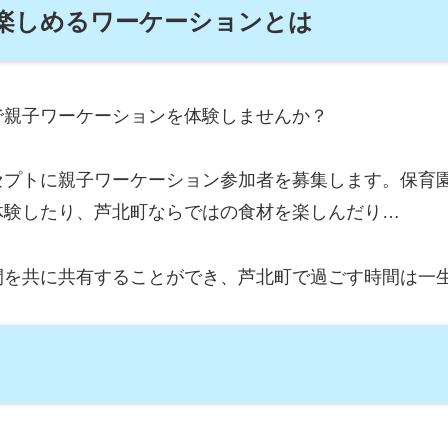
楽しめるワーケーションとは
で親子ワーケーションを体験しませんか？
セプトに親子ワーケーション参加者を募集します。保育
体験したり、芦北町ならではの食材を楽しんだり…
間を共に共有することができ、芦北町で過ごす時間は一