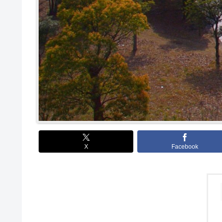
X
Facebook