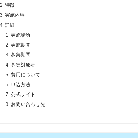
特徴
実施内容
詳細
実施場所
実施期間
募集期間
募集対象者
費用について
申込方法
公式サイト
お問い合わせ先