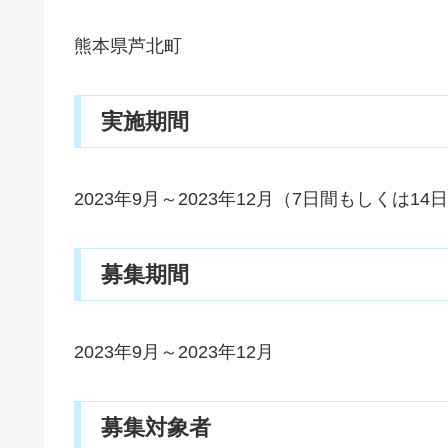
熊本県芦北町
実施期間
2023年9月～2023年12月（7日間もしくは14
募集期間
2023年9月～2023年12月
募集対象者