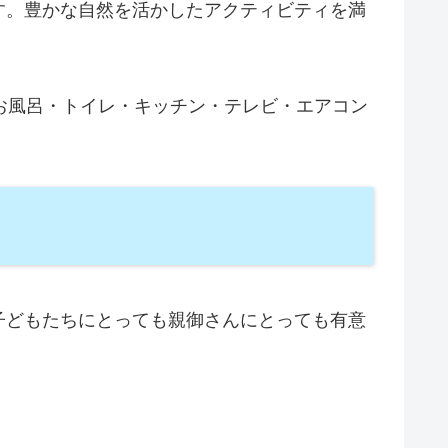
す。豊かな自然を活かしたアクティビティを満
お風呂・トイレ・キッチン・テレビ・エアコン
子どもたちにとっても親御さんにとっても有意