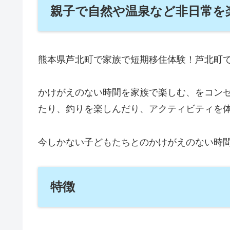
親子で自然や温泉など非日常を
熊本県芦北町で家族で短期移住体験！芦北町
かけがえのない時間を家族で楽しむ、をコン
たり、釣りを楽しんだり、アクティビティを
今しかない子どもたちとのかけがえのない時
特徴