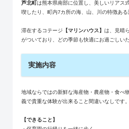
芦北町
は熊本県南部に位置し、美しいリアス
喫したり、町内7カ所の海、山、川の特徴ある
滞在するコテージ
【マリンハウス】
は、見晴
がついており、どの季節も快適にお過ごしい
実施内容
地域ならではの新鮮な海産物・農産物・食べ
義で貴重な体験が出来ること間違いなしです
【できること】