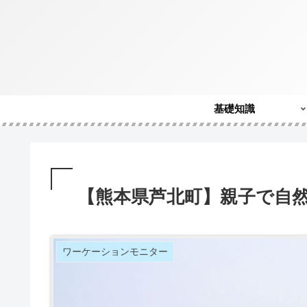
基礎知識
【熊本県芦北町】親子で自
ワーケーションモニター