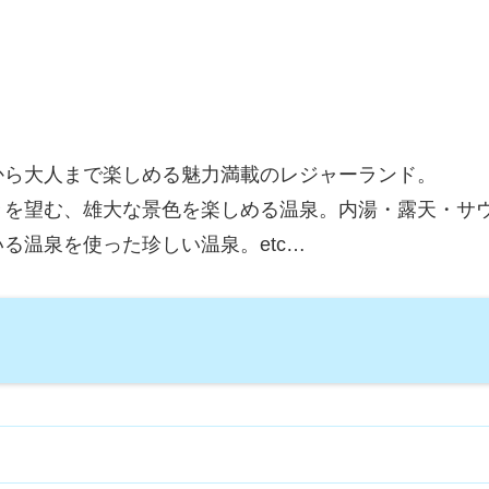
から大人まで楽しめる魅力満載のレジャーランド。
々を望む、雄大な景色を楽しめる温泉。内湯・露天・サ
る温泉を使った珍しい温泉。etc…