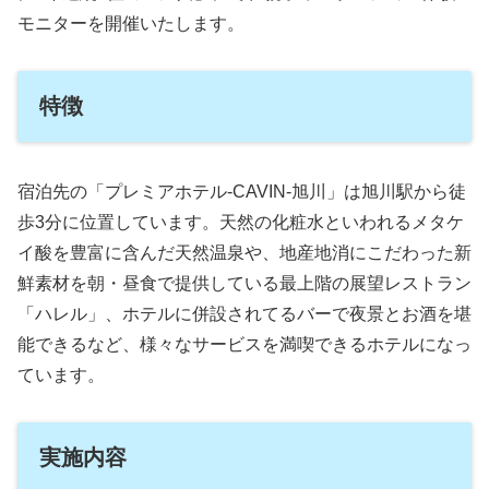
モニターを開催いたします。
特徴
宿泊先の「プレミアホテル‐CAVIN‐旭川」は旭川駅から徒
歩3分に位置しています。天然の化粧水といわれるメタケ
イ酸を豊富に含んだ天然温泉や、地産地消にこだわった新
鮮素材を朝・昼食で提供している最上階の展望レストラン
「ハレル」、ホテルに併設されてるバーで夜景とお酒を堪
能できるなど、様々なサービスを満喫できるホテルになっ
ています。
実施内容