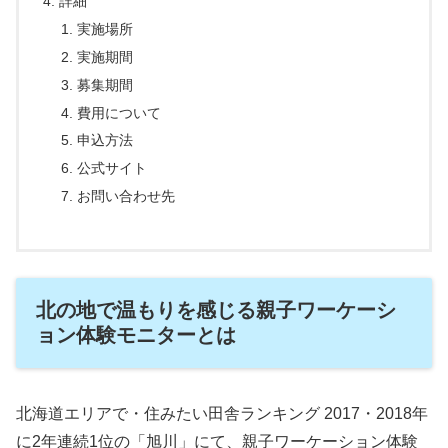
詳細
実施場所
実施期間
募集期間
費用について
申込方法
公式サイト
お問い合わせ先
北の地で温もりを感じる親子ワーケーシ
ョン体験モニターとは
北海道エリアで・住みたい田舎ランキング 2017・2018年
に2年連続1位の「旭川」にて、親子ワーケーション体験