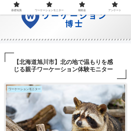
基礎知識
ワーケーションモニター
補助金
アンケート
【北海道旭川市】北の地で温もりを感
じる親子ワーケーション体験モニター
ワーケーションモニター