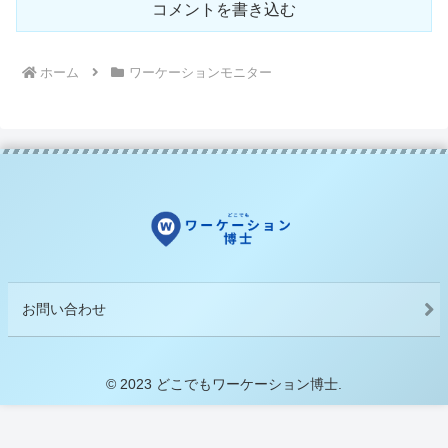
コメントを書き込む
ホーム
ワーケーションモニター
お問い合わせ
© 2023 どこでもワーケーション博士.