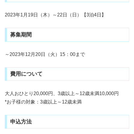
2023年1月19日（木）～22日（日）【3泊4日】
募集期間
～2023年12月20日（火）15：00まで
費用について
大人おひとり20,000円、3歳以上～12歳未満10,000円
*お子様の対象：3歳以上～12歳未満
申込方法