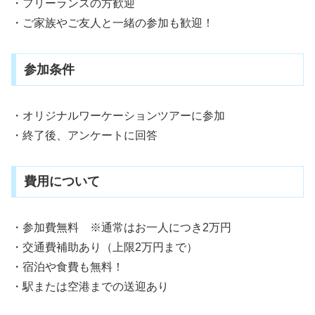
・フリーランスの方歓迎
・ご家族やご友人と一緒の参加も歓迎！
参加条件
・オリジナルワーケーションツアーに参加
・終了後、アンケートに回答
費用について
・参加費無料 ※通常はお一人につき2万円
・交通費補助あり（上限2万円まで）
・宿泊や食費も無料！
・駅または空港までの送迎あり