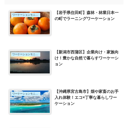
【岩手県住田町】森林・林業日本一
ワーケーションモニター
の町でラーニングワーケーション
【新潟市西蒲区】企業向け・家族向
ワーケーションモニター
け！豊かな自然で暮らすワーケーシ
ョン
【沖縄県宮古島市】畑や家畜のお手
ワーケーションモニター
入れ体験！エコ×丁寧な暮らしワー
ケーション