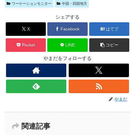
ワーケーションモニター
中国・四国地方
シェアする
X
Facebook
はてブ
Pocket
LINE
コピー
やまだをフォローする
やまだ
関連記事