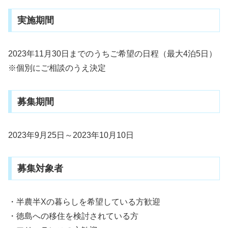
実施期間
2023年11月30日までのうちご希望の日程（最大4泊5日）
※個別にご相談のうえ決定
募集期間
2023年9月25日～2023年10月10日
募集対象者
・半農半Xの暮らしを希望している方歓迎
・徳島への移住を検討されている方