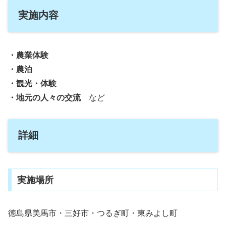
実施内容
・農業体験
・農泊
・観光・体験
・地元の人々の交流
など
詳細
実施場所
徳島県美馬市・三好市・つるぎ町・東みよし町