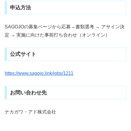
申込方法
SAGOJOの募集ページから応募→書類選考 → アサイン決
定 → 実施に向けた事前打ち合わせ（オンライン）
公式サイト
https://www.sagojo.link/jobs/1211
お問い合わせ先
ナカガワ・アド株式会社