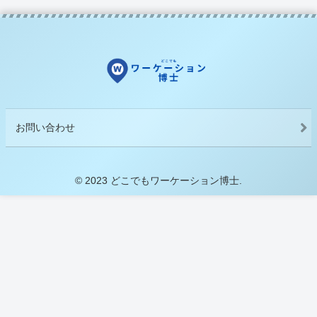
お問い合わせ
© 2023 どこでもワーケーション博士.