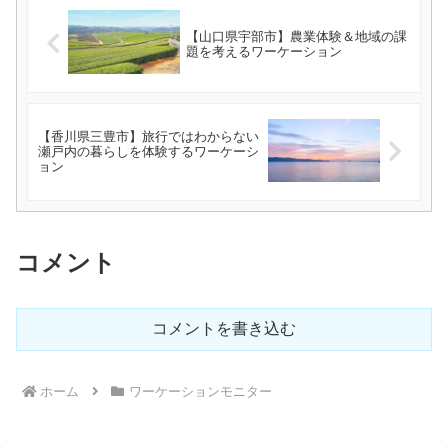
【山口県宇部市】農業体験＆地域の課
題を考えるワーケーション
【香川県三豊市】旅行ではわからない
瀬戸内の暮らしを体験するワーケーシ
ョン
コメント
コメントを書き込む
ホーム
ワーケーションモニター