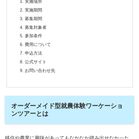
実施場所
実施期間
募集期間
募集対象者
参加条件
費用について
申込方法
公式サイト
お問い合わせ先
オーダーメイド型就農体験ワーケーショ
ンツアーとは
移住や農業に興味があってもなかなか踏み出せなかった