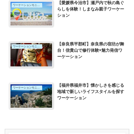
【愛媛県今治市】瀬戸内で秋の島ぐ
ワーケーションモニター
らしを体験！しまなみ親子ワーケー
ション
【奈良県平郡町】奈良県の宿坊が舞
ワーケーションモニター
台！信貴山で修行体験×魅力発信ワ
ーケーション
【福井県福井市】懐かしさを感じる
ワーケーションモニター
地域で新しいライフスタイルを探す
ワーケーション