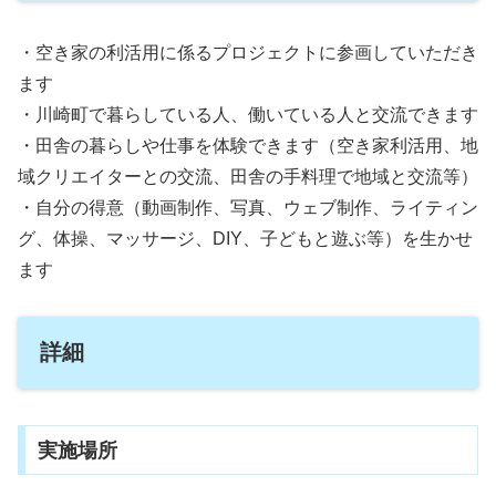
・空き家の利活用に係るプロジェクトに参画していただき
ます
・川崎町で暮らしている人、働いている人と交流できます
・田舎の暮らしや仕事を体験できます（空き家利活用、地
域クリエイターとの交流、田舎の手料理で地域と交流等）
・自分の得意（動画制作、写真、ウェブ制作、ライティン
グ、体操、マッサージ、DIY、子どもと遊ぶ等）を生かせ
ます
詳細
実施場所