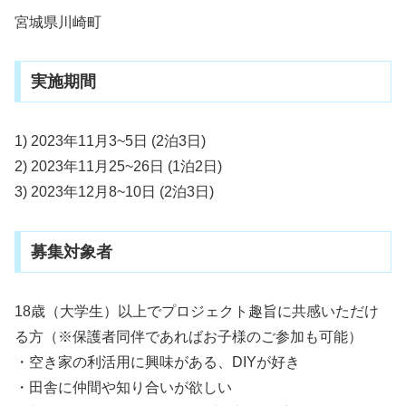
宮城県川崎町
実施期間
1) 2023年11月3~5日 (2泊3日)
2) 2023年11月25~26日 (1泊2日)
3) 2023年12月8~10日 (2泊3日)
募集対象者
18歳（大学生）以上でプロジェクト趣旨に共感いただけ
る方（※保護者同伴であればお子様のご参加も可能）
・空き家の利活用に興味がある、DIYが好き
・田舎に仲間や知り合いが欲しい