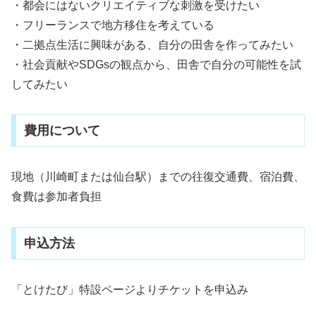
・都会にはないクリエイティブな刺激を受けたい
・フリーランスで地方移住を考えている
・二拠点生活に興味がある、自分の田舎を作ってみたい
・社会貢献やSDGsの観点から、田舎で自分の可能性を試
してみたい
費用について
現地（川崎町または仙台駅）までの往復交通費、宿泊費、
食費は参加者負担
申込方法
「とけたび」特設ページよりチケットを申込み