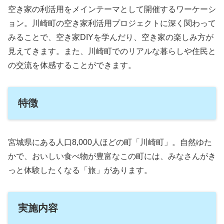
空き家の利活用をメインテーマとして開催するワーケーシ
ョン。川崎町の空き家利活用プロジェクトに深く関わって
みることで、空き家DIYを学んだり、空き家の楽しみ方が
見えてきます。また、川崎町でのリアルな暮らしや住民と
の交流を体感することができます。
特徴
宮城県にある人口8,000人ほどの町「川崎町」。自然ゆた
かで、おいしい食べ物が豊富なこの町には、みなさんがき
っと体験したくなる「旅」があります。
実施内容