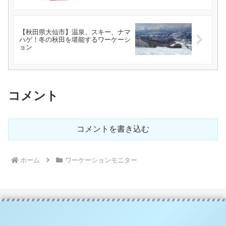
【秋田県大仙市】温泉、スキー、ナマ
ハゲ！冬の秋田を堪能するワーケーシ
ョン
コメント
コメントを書き込む
ホーム
ワーケーションモニター