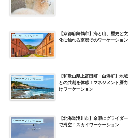
【京都府舞鶴市】海と山、歴史と文
ワーケーションモニター
化に触れる京都でのワーケーション
【和歌山県上富田町・白浜町】地域
ワーケーションモニター
との共創を体感！マネジメント層向
けワーケーション
【北海道滝川市】余暇にグライダー
ワーケーションモニター
で滑空！スカイワーケーション