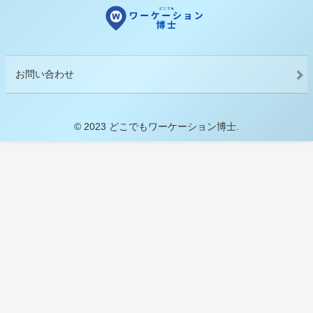
お問い合わせ
© 2023 どこでもワーケーション博士.