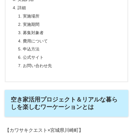
詳細
実施場所
実施期間
募集対象者
費用について
申込方法
公式サイト
お問い合わせ先
空き家活用プロジェクト＆リアルな暮ら
しを楽しむワーケーションとは
【カワサキクエスト×宮城県川崎町】