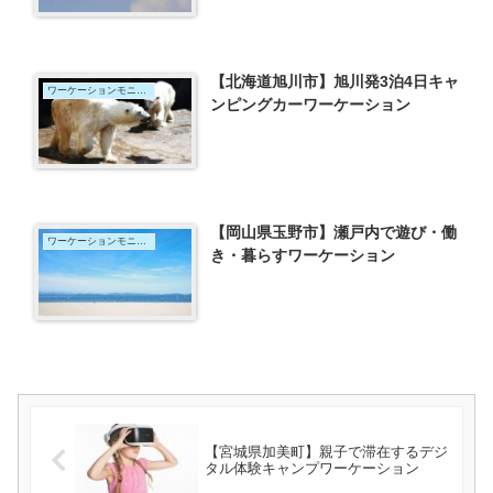
【北海道旭川市】旭川発3泊4日キャ
ワーケーションモニター
ンピングカーワーケーション
【岡山県玉野市】瀬戸内で遊び・働
ワーケーションモニター
き・暮らすワーケーション
【宮城県加美町】親子で滞在するデジ
タル体験キャンプワーケーション