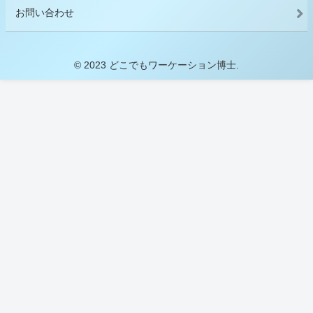
お問い合わせ
© 2023 どこでもワーケーション博士.