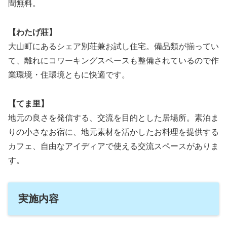
間無料。
【わたげ莊】
大山町にあるシェア別荘兼お試し住宅。備品類が揃ってい
て、離れにコワーキングスペースも整備されているので作
業環境・住環境ともに快適です。
【てま里】
地元の良さを発信する、交流を目的とした居場所。素泊ま
りの小さなお宿に、地元素材を活かしたお料理を提供する
カフェ、自由なアイディアで使える交流スペースがありま
す。
実施内容