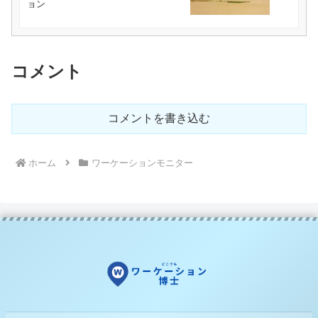
ョン
コメント
コメントを書き込む
ホーム
ワーケーションモニター