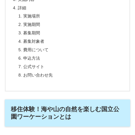
詳細
実施場所
実施期間
募集期間
募集対象者
費用について
申込方法
公式サイト
お問い合わせ先
移住体験！海や山の自然を楽しむ国立公
園ワーケーションとは