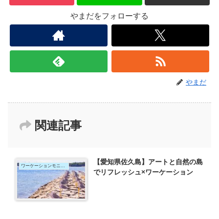
やまだをフォローする
やまだ
関連記事
【愛知県佐久島】アートと自然の島
ワーケーションモニター
でリフレッシュ×ワーケーション