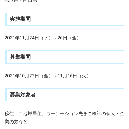
鳥取県・岡山県
実施期間
2021年11月24日（水）～26日（金）
募集期間
2021年10月22日（金）～11月16日（火）
募集対象者
移住、二地域居住、ワーケーション先をご検討の個人・企
業の方など