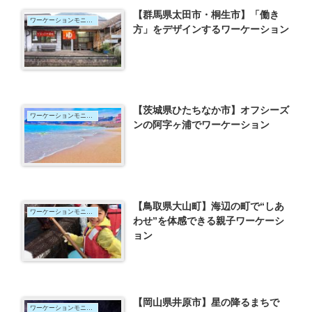
【群馬県太田市・桐生市】「働き
ワーケーションモニター
方」をデザインするワーケーション
【茨城県ひたちなか市】オフシーズ
ワーケーションモニター
ンの阿字ヶ浦でワーケーション
【鳥取県大山町】海辺の町で“しあ
ワーケーションモニター
わせ”を体感できる親子ワーケーシ
ョン
【岡山県井原市】星の降るまちで
ワーケーションモニター