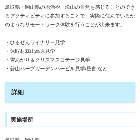
鳥取県・岡山県の地酒や、海山の自然を感じることのでき
るアクティビティに参加することで、実際に住んでいるか
のようなリモートワーク体験を行うことが出来ます。
・ひるぜんワイナリー見学
・休暇村蒜山高原見学
・雪あかり＆クリスマスコテージ見学
・蒜山ハーブガーデンハービル見学/昼食 など
詳細
実施場所