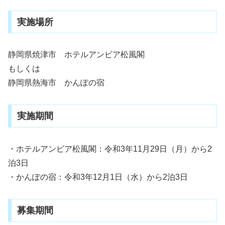
実施場所
静岡県焼津市 ホテルアンビア松風閣
もしくは
静岡県熱海市 かんぽの宿
実施期間
・ホテルアンビア松風閣：令和3年11月29日（月）から2
泊3日
・かんぽの宿：令和3年12月1日（水）から2泊3日
募集期間