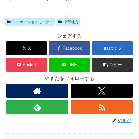
ワーケーションモニター
中部地方
シェアする
X
Facebook
はてブ
Pocket
LINE
コピー
やまだをフォローする
やまだ