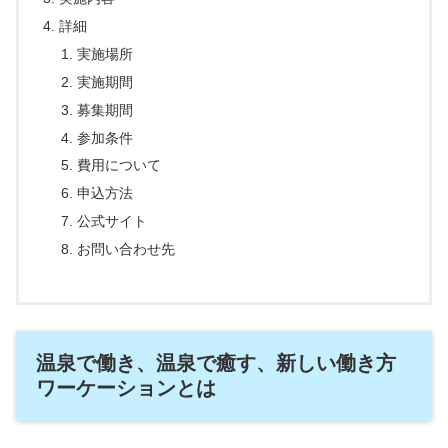
詳細
実施場所
実施期間
募集期間
参加条件
費用について
申込方法
公式サイト
お問い合わせ先
温泉で働き、温泉で癒す、新しい働き方
ワーケーションとは