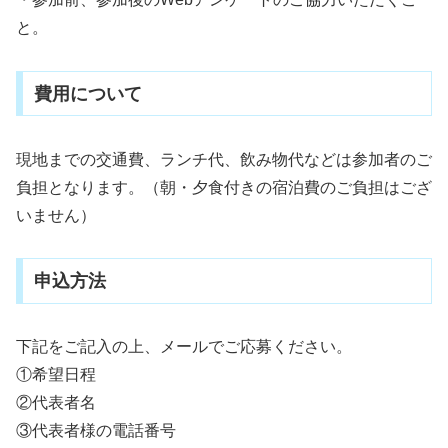
と。
費用について
現地までの交通費、ランチ代、飲み物代などは参加者のご
負担となります。（朝・夕食付きの宿泊費のご負担はござ
いません）
申込方法
下記をご記入の上、メールでご応募ください。
①希望日程
②代表者名
③代表者様の電話番号