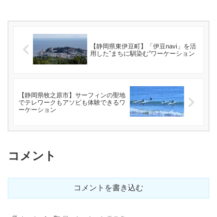
【静岡県東伊豆町】「伊豆navi」を活
用した”まちに馴染む”ワーケーション
【静岡県牧之原市】サーフィンの聖地
でテレワークもアソビも体験できるワ
ーケーション
コメント
コメントを書き込む