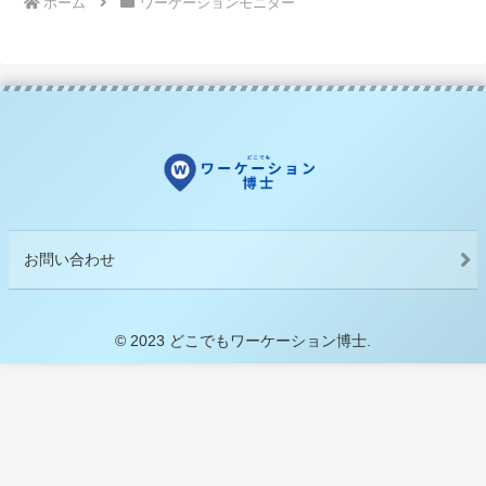
ホーム
ワーケーションモニター
お問い合わせ
© 2023 どこでもワーケーション博士.