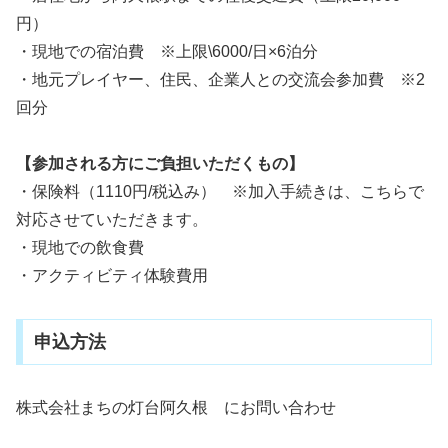
円）
・現地での宿泊費 ※上限\6000/日×6泊分
・地元プレイヤー、住民、企業人との交流会参加費 ※2
回分
【参加される方にご負担いただくもの】
・保険料（1110円/税込み） ※加入手続きは、こちらで
対応させていただきます。
・現地での飲食費
・アクティビティ体験費用
申込方法
株式会社まちの灯台阿久根 にお問い合わせ