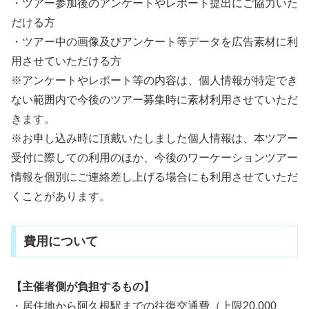
・ツアー参加後のアンケートやレポート提出にご協力いた
だける方
・ツアー中の画像及びアンケート等データを広告素材に利
用させていただける方
※アンケートやレポート等の内容は、個人情報が特定でき
ない範囲内で今後のツアー募集時に素材利用させていただ
きます。
※お申し込み時に頂戴いたしました個人情報は、本ツアー
受付に際しての利用のほか、今後のワーケーションツアー
情報を個別にご連絡差し上げる場合にも利用させていただ
くことがあります。
費用について
【主催者側が負担するもの】
・居住地から阿久根駅までの往復交通費（上限20,000