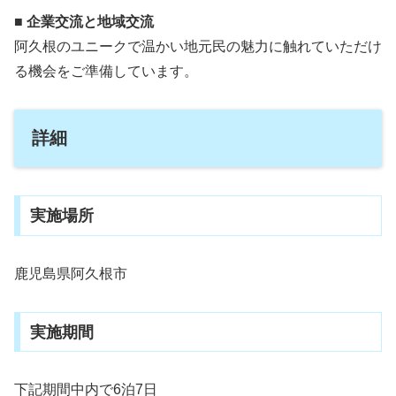
■ 企業交流と地域交流
阿久根のユニークで温かい地元民の魅力に触れていただけ
る機会をご準備しています。
詳細
実施場所
鹿児島県阿久根市
実施期間
下記期間中内で6泊7日