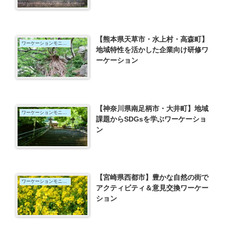
【熊本県天草市・水上村・高森町】
ワーケーションモニター
地域特性を活かした企業向け研修ワ
ーケーション
【神奈川県南足柄市・大井町】地域
ワーケーションモニター
課題からSDGsを学ぶワーケーショ
ン
【宮崎県西都市】豊かな自然の街で
ワーケーションモニター
アクティビティ＆意見交換ワーケー
ション