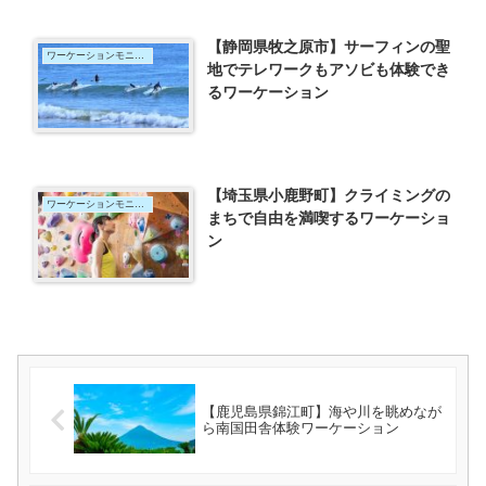
【静岡県牧之原市】サーフィンの聖
ワーケーションモニター
地でテレワークもアソビも体験でき
るワーケーション
【埼玉県小鹿野町】クライミングの
ワーケーションモニター
まちで自由を満喫するワーケーショ
ン
【鹿児島県錦江町】海や川を眺めなが
ら南国田舎体験ワーケーション