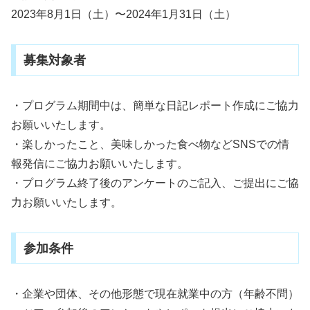
2023年8月1日（土）〜2024年1月31日（土）
募集対象者
・プログラム期間中は、簡単な日記レポート作成にご協力
お願いいたします。
・楽しかったこと、美味しかった食べ物などSNSでの情
報発信にご協力お願いいたします。
・プログラム終了後のアンケートのご記入、ご提出にご協
力お願いいたします。
参加条件
・企業や団体、その他形態で現在就業中の方（年齢不問）