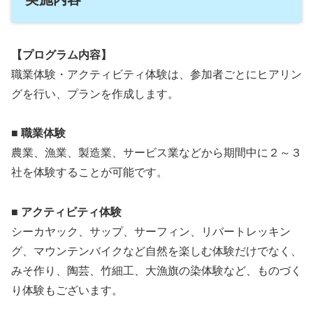
【プログラム内容】
職業体験・アクティビティ体験は、参加者ごとにヒアリン
グを行い、プランを作成します。
■ 職業体験
農業、漁業、製造業、サービス業などから期間中に２～３
社を体験することが可能です。
■ アクティビティ体験
シーカヤック、サップ、サーフィン、リバートレッキン
グ、マウンテンバイクなど自然を楽しむ体験だけでなく、
みそ作り、陶芸、竹細工、大漁旗の染体験など、ものづく
り体験もございます。