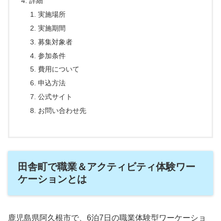
詳細
実施場所
実施期間
募集対象者
参加条件
費用について
申込方法
公式サイト
お問い合わせ先
田舎町で職業＆アクティビティ体験ワー
ケーションとは
鹿児島県阿久根市で、6泊7日の職業体験型ワーケーショ