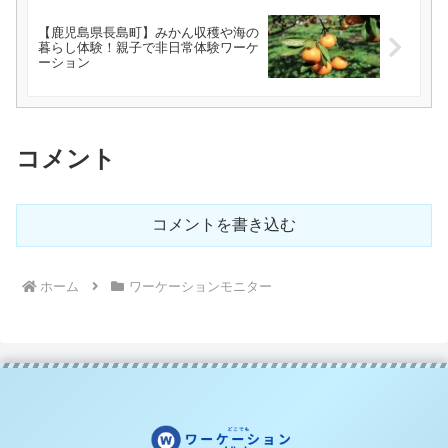
【鹿児島県長島町】みかん収穫や海の
暮らし体験！親子で非日常体験ワーケ
ーション
コメント
コメントを書き込む
ホーム
ワーケーションモニター