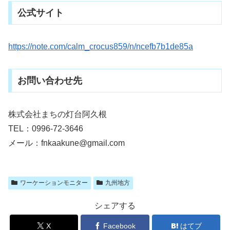
公式サイト
https://note.com/calm_crocus859/n/ncefb7b1de85a
お問い合わせ先
株式会社まちの灯台阿久根
TEL：0996-72-3646
メール：fnkaakune@gmail.com
ワーケーションモニター
九州地方
シェアする
X
Facebook
はてブ