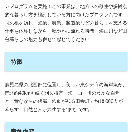
ンプログラムを実施！この事業は、地方への移住や多拠点
的な暮らし方を検討している方に向けたプログラムです。
阿久根を訪れ、漁業、農業、製造業などの暮らしを支える
仕事を体験しながら、穏やかに流れる時間、海山川など田
舎暮らしの魅力も併せて感じてください！
特徴
鹿児島県の北西部に位置し、美しい東シナ海の海岸線が、
南北約40kmも続く阿久根市。海・山・川の豊かな自然
と、昔ながらの銭湯、鉄道が残る田舎町で約18,000人が
暮らす、自然と人が共生する”まち”です。
実施内容