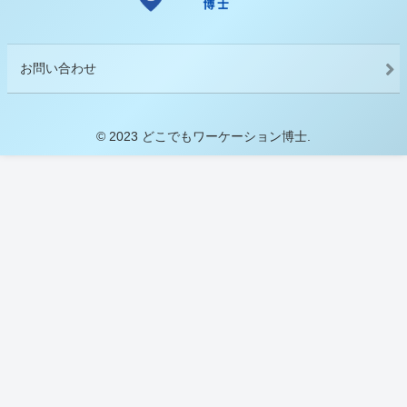
お問い合わせ
© 2023 どこでもワーケーション博士.