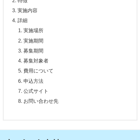
特徴
実施内容
詳細
実施場所
実施期間
募集期間
募集対象者
費用について
申込方法
公式サイト
お問い合わせ先