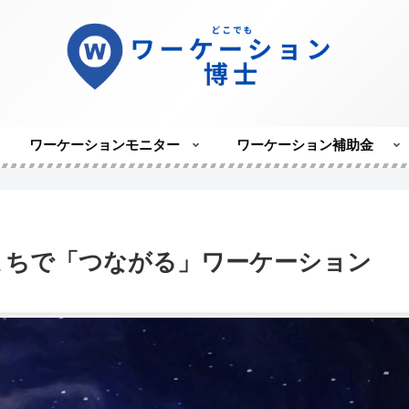
ワーケーションモニター
ワーケーション補助金
まちで「つながる」ワーケーション