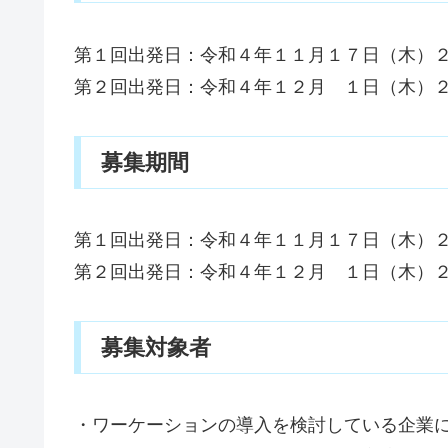
第１回出発日：令和４年１１月１７日（木）
第２回出発日：令和４年１２月 １日（木）
募集期間
第１回出発日：令和４年１１月１７日（木）
第２回出発日：令和４年１２月 １日（木）
募集対象者
・ワーケーションの導入を検討している企業