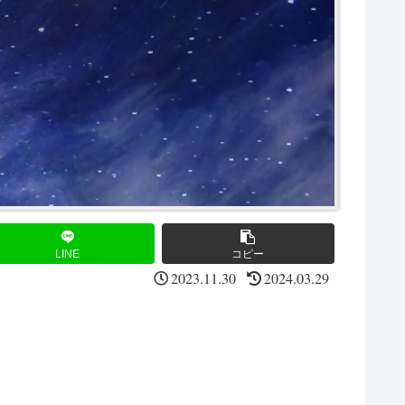
LINE
コピー
2023.11.30
2024.03.29