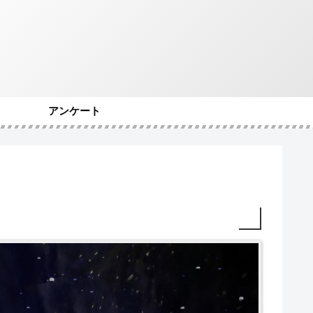
アンケート