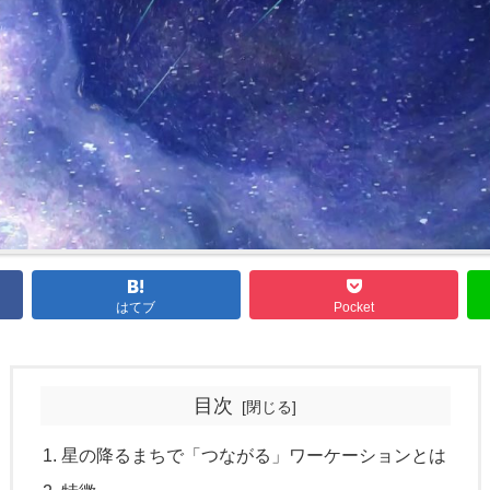
はてブ
Pocket
目次
星の降るまちで「つながる」ワーケーションとは