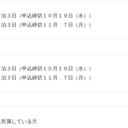
２泊３日（申込締切１０月１９日（水））
２泊３日（申込締切１１月 ７日（月））
２泊３日（申込締切１０月１９日（水））
２泊３日（申込締切１１月 ７日（月））
に所属している方