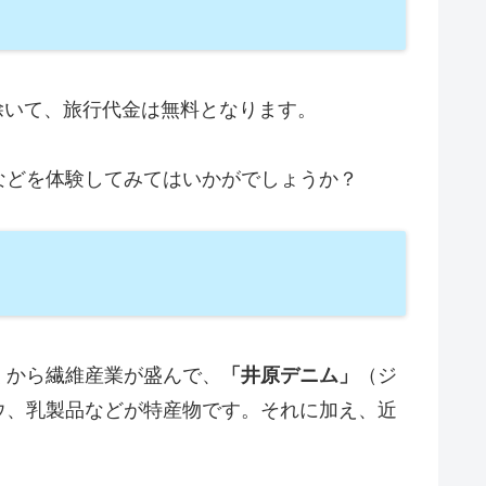
を除いて、旅行代金は無料となります。
などを体験してみてはいかがでしょうか？
くから繊維産業が盛んで、
「井原デニム」
（ジ
ウ、乳製品などが特産物です。それに加え、近