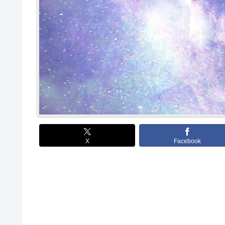
X
Facebook