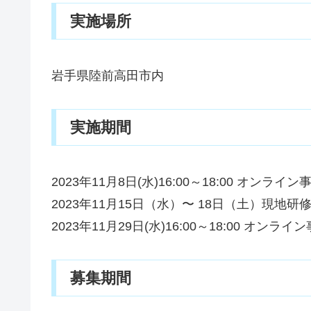
実施場所
岩手県陸前高田市内
実施期間
2023年11月8日(水)16:00～18:00 オンライ
2023年11月15日（水）〜 18日（土）現地研
2023年11月29日(水)16:00～18:00 オンラ
募集期間