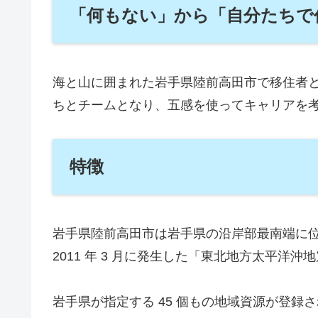
「何もない」から「自分たちで
海と山に囲まれた岩手県陸前高田市で移住者と
ちとチームとなり、五感を使ってキャリアを
特徴
岩手県陸前高田市は岩手県の沿岸部最南端に
2011 年 3 月に発生した「東北地方太平
岩手県が指定する 45 個もの地域資源が登