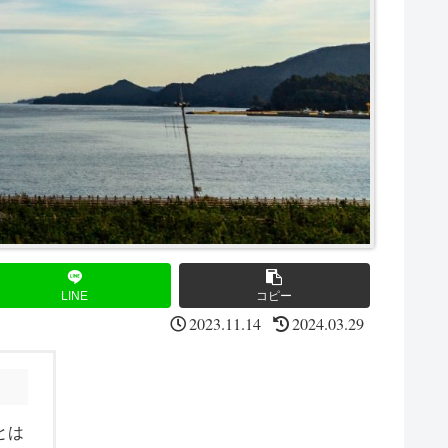
LINE
コピー
2023.11.14
2024.03.29
とは