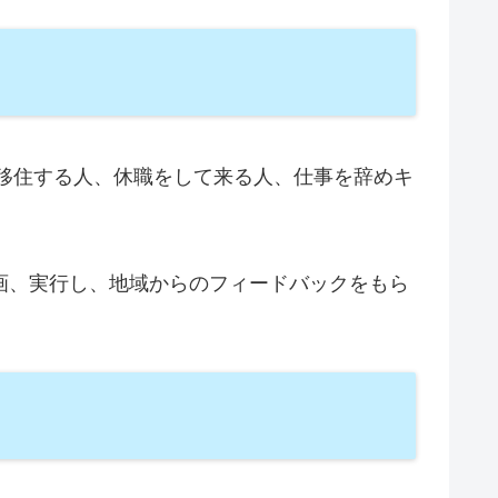
で移住する人、休職をして来る人、仕事を辞めキ
画、実行し、地域からのフィードバックをもら