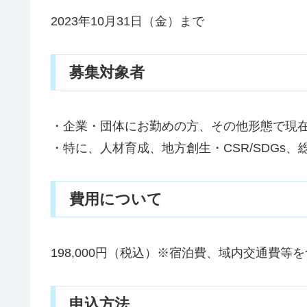
2023年10月31日（金）まで
募集対象者
・企業・団体にお勤めの方、その他形態で現
・特に、人材育成、地方創生・CSR/SDGs
費用について
198,000円（税込）※宿泊費、域内交通費
申込方法