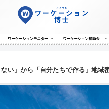
ワーケーションモニター
ワーケーション補助金
もない」から「自分たちで作る」地域