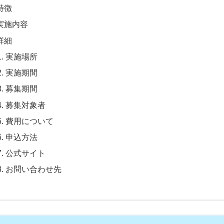
特徴
実施内容
詳細
実施場所
実施期間
募集期間
募集対象者
費用について
申込方法
公式サイト
お問い合わせ先